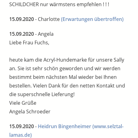
SCHILDCHER nur wärmstens empfehlen ! ! !
15.09.2020
- Charlotte
(Erwartungen übertroffen)
15.09.2020
- Angela
Liebe Frau Fuchs,
heute kam die Acryl-Hundemarke für unsere Sally
an. Sie ist sehr schön geworden und wir werden
bestimmt beim nächsten Mal wieder bei Ihnen
bestellen. Vielen Dank für den netten Kontakt und
die superschnelle Lieferung!
Viele Grüße
Angela Schroeder
15.09.2020
-
Heidrun Bingenheimer
(www.selztal-
lamas.de)