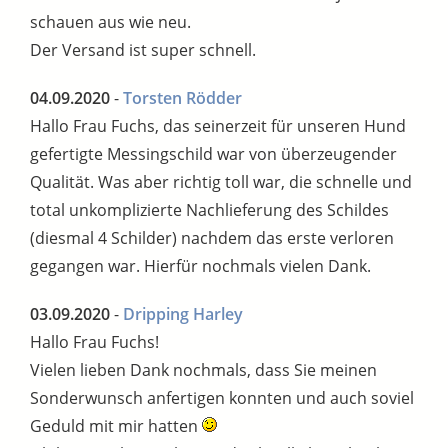
schauen aus wie neu.
Der Versand ist super schnell.
04.09.2020
-
Torsten Rödder
Hallo Frau Fuchs, das seinerzeit für unseren Hund
gefertigte Messingschild war von überzeugender
Qualität. Was aber richtig toll war, die schnelle und
total unkomplizierte Nachlieferung des Schildes
(diesmal 4 Schilder) nachdem das erste verloren
gegangen war. Hierfür nochmals vielen Dank.
03.09.2020
-
Dripping Harley
Hallo Frau Fuchs!
Vielen lieben Dank nochmals, dass Sie meinen
Sonderwunsch anfertigen konnten und auch soviel
Geduld mit mir hatten