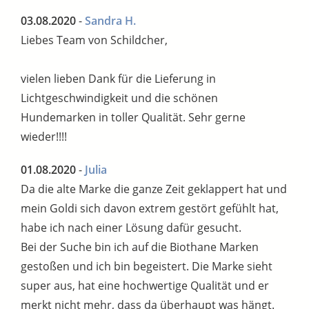
03.08.2020
-
Sandra H.
Liebes Team von Schildcher,
vielen lieben Dank für die Lieferung in
Lichtgeschwindigkeit und die schönen
Hundemarken in toller Qualität. Sehr gerne
wieder!!!!
01.08.2020
-
Julia
Da die alte Marke die ganze Zeit geklappert hat und
mein Goldi sich davon extrem gestört gefühlt hat,
habe ich nach einer Lösung dafür gesucht.
Bei der Suche bin ich auf die Biothane Marken
gestoßen und ich bin begeistert. Die Marke sieht
super aus, hat eine hochwertige Qualität und er
merkt nicht mehr, dass da überhaupt was hängt.