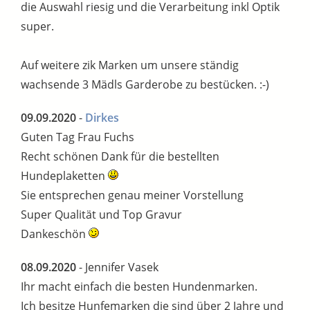
die Auswahl riesig und die Verarbeitung inkl Optik
super.
Auf weitere zik Marken um unsere ständig
wachsende 3 Mädls Garderobe zu bestücken. :-)
09.09.2020
-
Dirkes
Guten Tag Frau Fuchs
Recht schönen Dank für die bestellten
Hundeplaketten
Sie entsprechen genau meiner Vorstellung
Super Qualität und Top Gravur
Dankeschön
08.09.2020
- Jennifer Vasek
Ihr macht einfach die besten Hundenmarken.
Ich besitze Hunfemarken die sind über 2 Jahre und