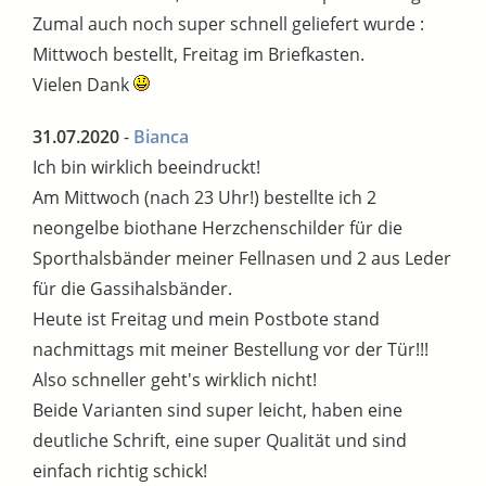
Zumal auch noch super schnell geliefert wurde :
Mittwoch bestellt, Freitag im Briefkasten.
Vielen Dank
31.07.2020
-
Bianca
Ich bin wirklich beeindruckt!
Am Mittwoch (nach 23 Uhr!) bestellte ich 2
neongelbe biothane Herzchenschilder für die
Sporthalsbänder meiner Fellnasen und 2 aus Leder
für die Gassihalsbänder.
Heute ist Freitag und mein Postbote stand
nachmittags mit meiner Bestellung vor der Tür!!!
Also schneller geht's wirklich nicht!
Beide Varianten sind super leicht, haben eine
deutliche Schrift, eine super Qualität und sind
einfach richtig schick!