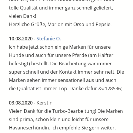
tolle Qualität und immer ganz schnell geliefert,
vielen Dank!
Herzliche Grüße, Marion mit Orso und Pepsie.
10.08.2020
-
Stefanie O.
Ich habe jetzt schon einige Marken für unsere
Hunde und auch für unsere Pferde (am Halfter
befestigt) bestellt. Die Bearbeitung war immer
super schnell und der Kontakt immer sehr nett. Die
Marken sehen immer sensationell aus und auch
die Qualität ist immer Top. Danke dafür &#128536;
03.08.2020
- Kerstin
Vielen Dank für die Turbo-Bearbeitung! Die Marken
sind prima, schön klein und leicht für unsere
Havaneserhündin. Ich empfehle Sie gern weiter.