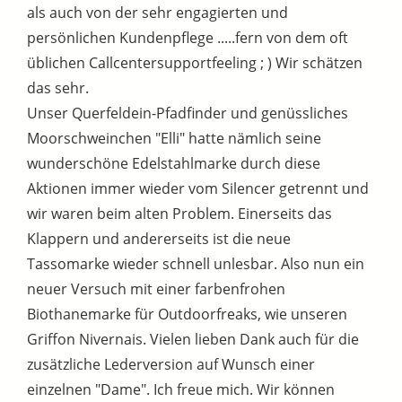
als auch von der sehr engagierten und
persönlichen Kundenpflege .....fern von dem oft
üblichen Callcentersupportfeeling ; ) Wir schätzen
das sehr.
Unser Querfeldein-Pfadfinder und genüssliches
Moorschweinchen "Elli" hatte nämlich seine
wunderschöne Edelstahlmarke durch diese
Aktionen immer wieder vom Silencer getrennt und
wir waren beim alten Problem. Einerseits das
Klappern und andererseits ist die neue
Tassomarke wieder schnell unlesbar. Also nun ein
neuer Versuch mit einer farbenfrohen
Biothanemarke für Outdoorfreaks, wie unseren
Griffon Nivernais. Vielen lieben Dank auch für die
zusätzliche Lederversion auf Wunsch einer
einzelnen "Dame". Ich freue mich. Wir können