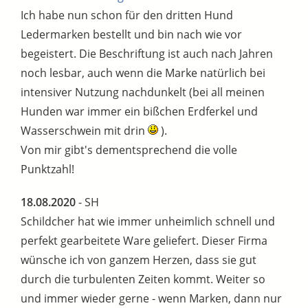
Ich habe nun schon für den dritten Hund
Ledermarken bestellt und bin nach wie vor
begeistert. Die Beschriftung ist auch nach Jahren
noch lesbar, auch wenn die Marke natürlich bei
intensiver Nutzung nachdunkelt (bei all meinen
Hunden war immer ein bißchen Erdferkel und
Wasserschwein mit drin
).
Von mir gibt's dementsprechend die volle
Punktzahl!
18.08.2020
- SH
Schildcher hat wie immer unheimlich schnell und
perfekt gearbeitete Ware geliefert. Dieser Firma
wünsche ich von ganzem Herzen, dass sie gut
durch die turbulenten Zeiten kommt. Weiter so
und immer wieder gerne - wenn Marken, dann nur