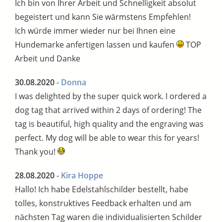
Ich bin von Ihrer Arbeit und Schnelligkeit absolut
begeistert und kann Sie wärmstens Empfehlen!
Ich würde immer wieder nur bei Ihnen eine
Hundemarke anfertigen lassen und kaufen
TOP
Arbeit und Danke
30.08.2020
-
Donna
I was delighted by the super quick work. I ordered a
dog tag that arrived within 2 days of ordering! The
tag is beautiful, high quality and the engraving was
perfect. My dog will be able to wear this for years!
Thank you!
28.08.2020
-
Kira Hoppe
Hallo! Ich habe Edelstahlschilder bestellt, habe
tolles, konstruktives Feedback erhalten und am
nächsten Tag waren die individualisierten Schilder