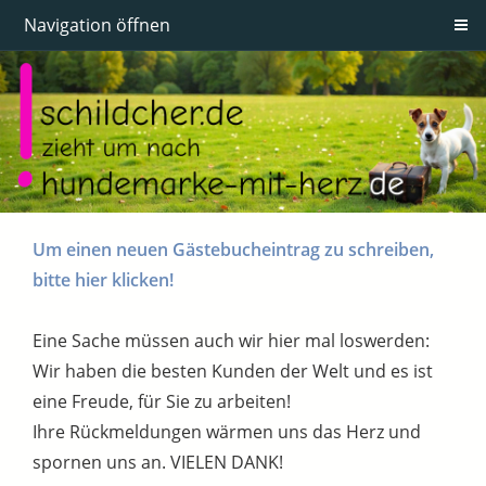
Navigation öffnen
Um einen neuen Gästebucheintrag zu schreiben,
bitte hier klicken!
Eine Sache müssen auch wir hier mal loswerden:
Wir haben die besten Kunden der Welt und es ist
eine Freude, für Sie zu arbeiten!
Ihre Rückmeldungen wärmen uns das Herz und
spornen uns an. VIELEN DANK!