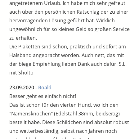
angetretenem Urlaub. Ich habe mich sehr gefreut
auch über den persönlichen Ratschlag der zu einer
hervorragenden Lösung geführt hat. Wirklich
ungewöhnlich für so kleines Geld so großen Service
zu erhalten.
Die Plaketten sind schön, praktisch und sofort am
Halsband angebracht worden. Auch nett, das mit
der biege Empfehlung lieben Dank auch dafür. S.L.
mit Sholto
23.09.2020
-
Roald
Besser geht es einfach nicht!
Das ist schon für den vierten Hund, wo ich den
"Namensknochen" (Edelstahl 38mm, beidseitig)
bestellt habe. Diese Schildchen sind absolut robust
und wetterbeständig, selbst nach Jahren noch