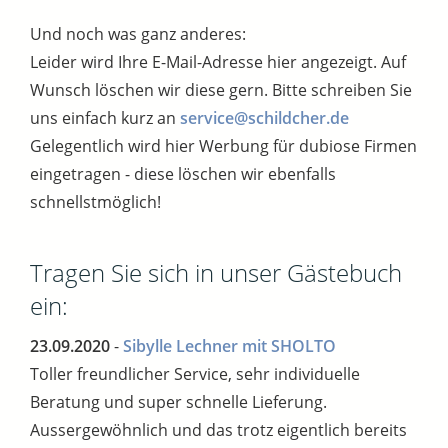
Und noch was ganz anderes:
Leider wird Ihre E-Mail-Adresse hier angezeigt. Auf
Wunsch löschen wir diese gern. Bitte schreiben Sie
uns einfach kurz an
service@schildcher.de
Gelegentlich wird hier Werbung für dubiose Firmen
eingetragen - diese löschen wir ebenfalls
schnellstmöglich!
Tragen Sie sich in unser Gästebuch
ein:
23.09.2020
-
Sibylle Lechner mit SHOLTO
Toller freundlicher Service, sehr individuelle
Beratung und super schnelle Lieferung.
Aussergewöhnlich und das trotz eigentlich bereits