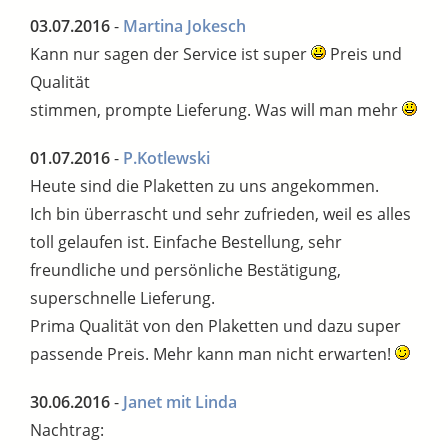
03.07.2016
-
Martina Jokesch
Kann nur sagen der Service ist super
Preis und
Qualität
stimmen, prompte Lieferung. Was will man mehr
01.07.2016
-
P.Kotlewski
Heute sind die Plaketten zu uns angekommen.
Ich bin überrascht und sehr zufrieden, weil es alles
toll gelaufen ist. Einfache Bestellung, sehr
freundliche und persönliche Bestätigung,
superschnelle Lieferung.
Prima Qualität von den Plaketten und dazu super
passende Preis. Mehr kann man nicht erwarten!
30.06.2016
-
Janet mit Linda
Nachtrag: