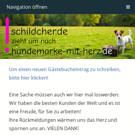
Navigation öffnen
Um einen neuen Gästebucheintrag zu schreiben,
bitte hier klicken!
Eine Sache müssen auch wir hier mal loswerden:
Wir haben die besten Kunden der Welt und es ist
eine Freude, für Sie zu arbeiten!
Ihre Rückmeldungen wärmen uns das Herz und
spornen uns an. VIELEN DANK!