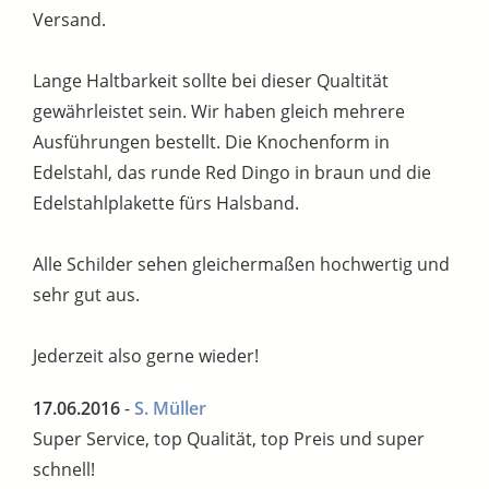
Versand.
Lange Haltbarkeit sollte bei dieser Qualtität
gewährleistet sein. Wir haben gleich mehrere
Ausführungen bestellt. Die Knochenform in
Edelstahl, das runde Red Dingo in braun und die
Edelstahlplakette fürs Halsband.
Alle Schilder sehen gleichermaßen hochwertig und
sehr gut aus.
Jederzeit also gerne wieder!
17.06.2016
-
S. Müller
Super Service, top Qualität, top Preis und super
schnell!