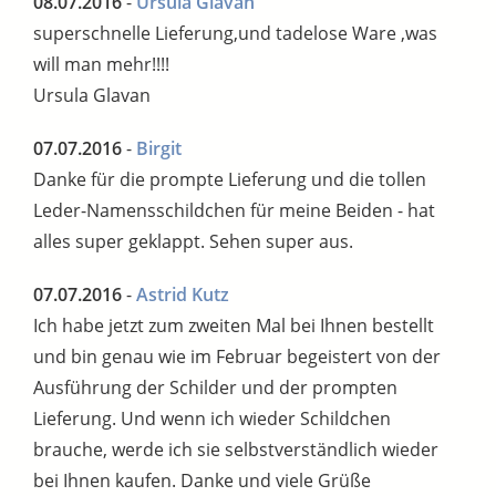
08.07.2016
-
Ursula Glavan
superschnelle Lieferung,und tadelose Ware ,was
will man mehr!!!!
Ursula Glavan
07.07.2016
-
Birgit
Danke für die prompte Lieferung und die tollen
Leder-Namensschildchen für meine Beiden - hat
alles super geklappt. Sehen super aus.
07.07.2016
-
Astrid Kutz
Ich habe jetzt zum zweiten Mal bei Ihnen bestellt
und bin genau wie im Februar begeistert von der
Ausführung der Schilder und der prompten
Lieferung. Und wenn ich wieder Schildchen
brauche, werde ich sie selbstverständlich wieder
bei Ihnen kaufen. Danke und viele Grüße