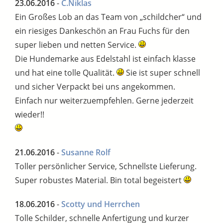
23.06.2016
-
C.Niklas
Ein Großes Lob an das Team von „schildcher“ und
ein riesiges Dankeschön an Frau Fuchs für den
super lieben und netten Service.
Die Hundemarke aus Edelstahl ist einfach klasse
und hat eine tolle Qualität.
Sie ist super schnell
und sicher Verpackt bei uns angekommen.
Einfach nur weiterzuempfehlen. Gerne jederzeit
wieder!!
21.06.2016
-
Susanne Rolf
Toller persönlicher Service, Schnellste Lieferung.
Super robustes Material. Bin total begeistert
18.06.2016
-
Scotty und Herrchen
Tolle Schilder, schnelle Anfertigung und kurzer