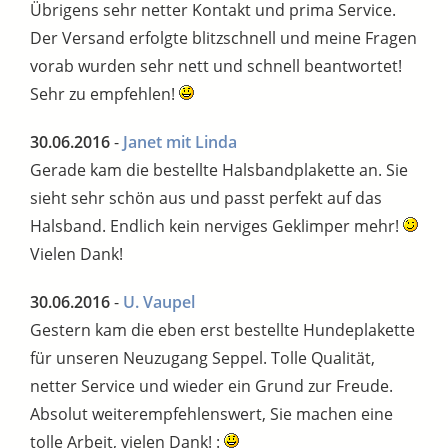
Übrigens sehr netter Kontakt und prima Service.
Der Versand erfolgte blitzschnell und meine Fragen
vorab wurden sehr nett und schnell beantwortet!
Sehr zu empfehlen!
30.06.2016
-
Janet mit Linda
Gerade kam die bestellte Halsbandplakette an. Sie
sieht sehr schön aus und passt perfekt auf das
Halsband. Endlich kein nerviges Geklimper mehr!
Vielen Dank!
30.06.2016
-
U. Vaupel
Gestern kam die eben erst bestellte Hundeplakette
für unseren Neuzugang Seppel. Tolle Qualität,
netter Service und wieder ein Grund zur Freude.
Absolut weiterempfehlenswert, Sie machen eine
tolle Arbeit, vielen Dank! :