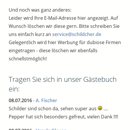
Und noch was ganz anderes:
Leider wird Ihre E-Mail-Adresse hier angezeigt. Auf
Wunsch löschen wir diese gern. Bitte schreiben Sie
uns einfach kurz an
service@schildcher.de
Gelegentlich wird hier Werbung für dubiose Firmen
eingetragen - diese löschen wir ebenfalls
schnellstmöglich!
Tragen Sie sich in unser Gästebuch
ein:
08.07.2016
-
A. Fischer
Schilder sind schon da, sehen super aus
....
Pepper hat sich besonders gefreut, vielen Dank !!!!