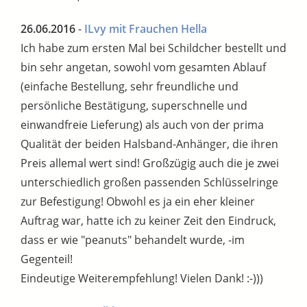
26.06.2016
-
ILvy mit Frauchen Hella
Ich habe zum ersten Mal bei Schildcher bestellt und
bin sehr angetan, sowohl vom gesamten Ablauf
(einfache Bestellung, sehr freundliche und
persönliche Bestätigung, superschnelle und
einwandfreie Lieferung) als auch von der prima
Qualität der beiden Halsband-Anhänger, die ihren
Preis allemal wert sind! Großzügig auch die je zwei
unterschiedlich großen passenden Schlüsselringe
zur Befestigung! Obwohl es ja ein eher kleiner
Auftrag war, hatte ich zu keiner Zeit den Eindruck,
dass er wie "peanuts" behandelt wurde, -im
Gegenteil!
Eindeutige Weiterempfehlung! Vielen Dank! :-)))