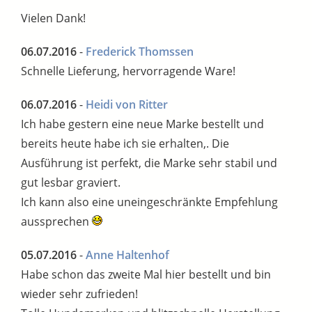
Vielen Dank!
06.07.2016
-
Frederick Thomssen
Schnelle Lieferung, hervorragende Ware!
06.07.2016
-
Heidi von Ritter
Ich habe gestern eine neue Marke bestellt und
bereits heute habe ich sie erhalten,. Die
Ausführung ist perfekt, die Marke sehr stabil und
gut lesbar graviert.
Ich kann also eine uneingeschränkte Empfehlung
aussprechen
05.07.2016
-
Anne Haltenhof
Habe schon das zweite Mal hier bestellt und bin
wieder sehr zufrieden!