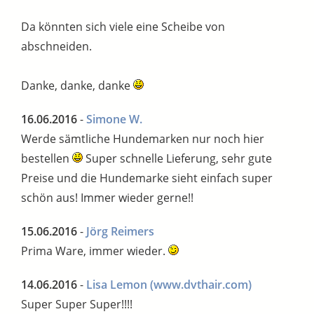
Da könnten sich viele eine Scheibe von
abschneiden.
Danke, danke, danke
16.06.2016
-
Simone W.
Werde sämtliche Hundemarken nur noch hier
bestellen
Super schnelle Lieferung, sehr gute
Preise und die Hundemarke sieht einfach super
schön aus! Immer wieder gerne!!
15.06.2016
-
Jörg Reimers
Prima Ware, immer wieder.
14.06.2016
-
Lisa Lemon
(www.dvthair.com)
Super Super Super!!!!