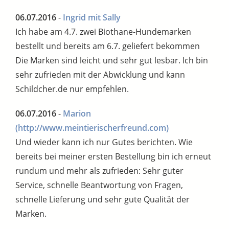
06.07.2016
-
Ingrid mit Sally
Ich habe am 4.7. zwei Biothane-Hundemarken
bestellt und bereits am 6.7. geliefert bekommen
Die Marken sind leicht und sehr gut lesbar. Ich bin
sehr zufrieden mit der Abwicklung und kann
Schildcher.de nur empfehlen.
06.07.2016
-
Marion
(http://www.meintierischerfreund.com)
Und wieder kann ich nur Gutes berichten. Wie
bereits bei meiner ersten Bestellung bin ich erneut
rundum und mehr als zufrieden: Sehr guter
Service, schnelle Beantwortung von Fragen,
schnelle Lieferung und sehr gute Qualität der
Marken.