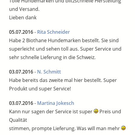
Tolle Hundemarken und blitzschnelle Herstellung
und Versand.
Lieben dank
05.07.2016
-
Rita Schneider
Habe 2 Biothane Hundemarken bestellt. Sie sind
superleicht und sehen toll aus. Super Service und
sehr schnelle Lieferung in die Schweiz.
03.07.2016
-
N. Schmitt
Habe bereits das zweite mal hier bestellt. Super
Produkt und super Service!
03.07.2016
-
Martina Jokesch
Kann nur sagen der Service ist super
Preis und
Qualität
stimmen, prompte Lieferung. Was will man mehr